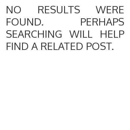
NO RESULTS WERE
FOUND. PERHAPS
SEARCHING WILL HELP
FIND A RELATED POST.