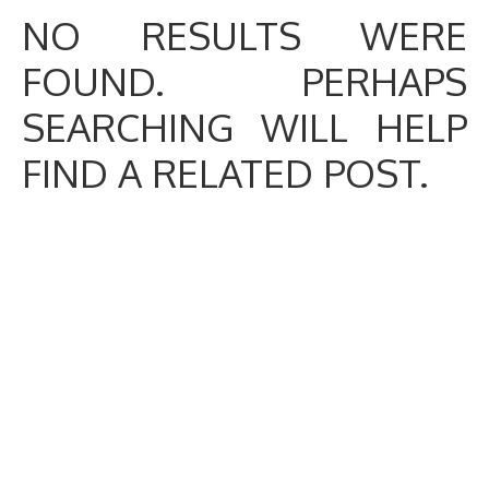
NO RESULTS WERE
FOUND. PERHAPS
SEARCHING WILL HELP
FIND A RELATED POST.