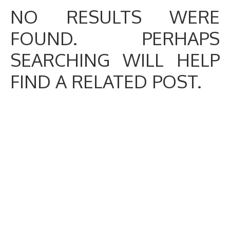
NO RESULTS WERE
FOUND. PERHAPS
SEARCHING WILL HELP
FIND A RELATED POST.