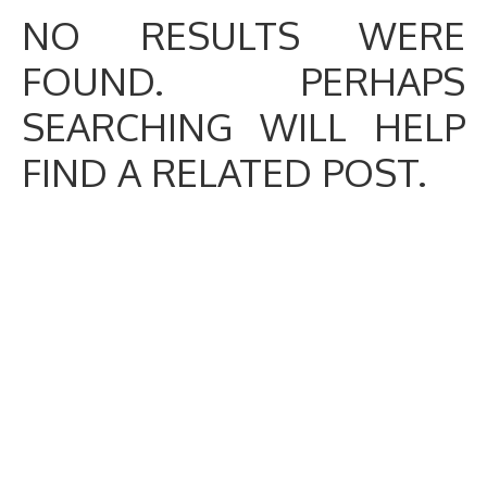
NO RESULTS WERE
FOUND. PERHAPS
SEARCHING WILL HELP
FIND A RELATED POST.