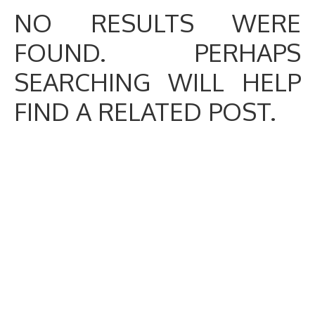
NO RESULTS WERE
FOUND. PERHAPS
SEARCHING WILL HELP
FIND A RELATED POST.