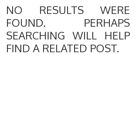
NO RESULTS WERE
FOUND. PERHAPS
SEARCHING WILL HELP
FIND A RELATED POST.