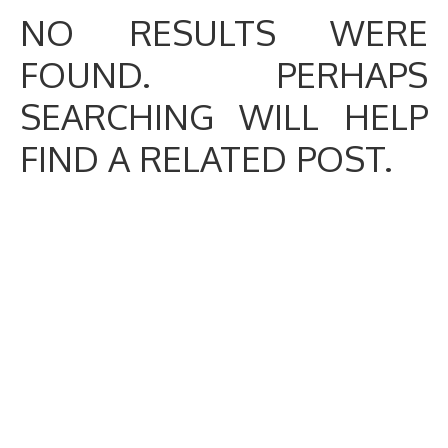
NO RESULTS WERE
FOUND. PERHAPS
SEARCHING WILL HELP
FIND A RELATED POST.