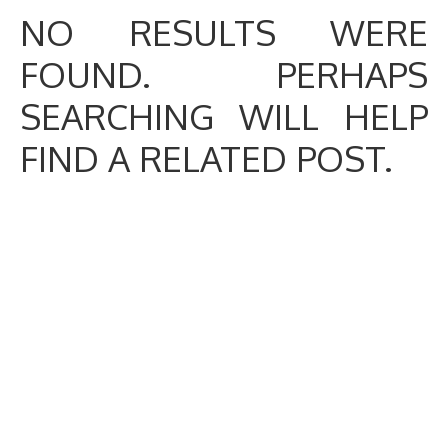
NO RESULTS WERE
FOUND. PERHAPS
SEARCHING WILL HELP
FIND A RELATED POST.