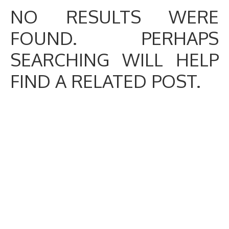
NO RESULTS WERE
FOUND. PERHAPS
SEARCHING WILL HELP
FIND A RELATED POST.