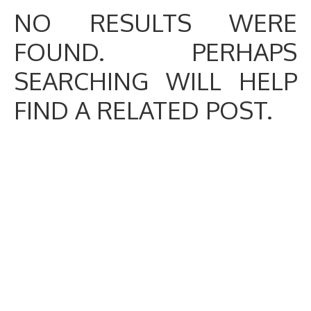
NO RESULTS WERE
FOUND. PERHAPS
SEARCHING WILL HELP
FIND A RELATED POST.