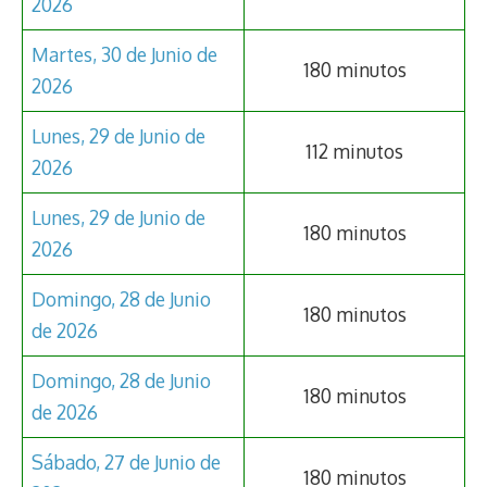
2026
Martes, 30 de Junio de
180 minutos
2026
Lunes, 29 de Junio de
112 minutos
2026
Lunes, 29 de Junio de
180 minutos
2026
Domingo, 28 de Junio
180 minutos
de 2026
Domingo, 28 de Junio
180 minutos
de 2026
Sábado, 27 de Junio de
180 minutos