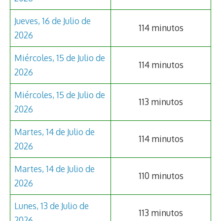
Jueves, 16 de Julio de
114 minutos
2026
Miércoles, 15 de Julio de
114 minutos
2026
Miércoles, 15 de Julio de
113 minutos
2026
Martes, 14 de Julio de
114 minutos
2026
Martes, 14 de Julio de
110 minutos
2026
Lunes, 13 de Julio de
113 minutos
2026