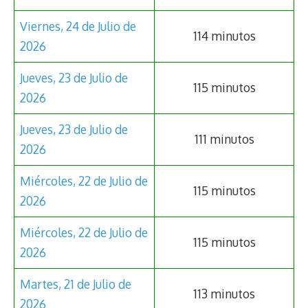
Viernes, 24 de Julio de
114 minutos
2026
Jueves, 23 de Julio de
115 minutos
2026
Jueves, 23 de Julio de
111 minutos
2026
Miércoles, 22 de Julio de
115 minutos
2026
Miércoles, 22 de Julio de
115 minutos
2026
Martes, 21 de Julio de
113 minutos
2026