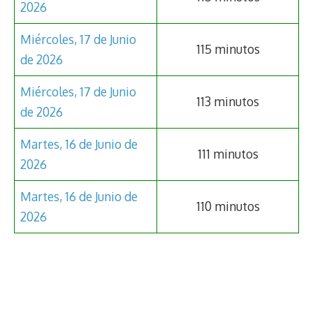
2026
Miércoles, 17 de Junio
115 minutos
de 2026
Miércoles, 17 de Junio
113 minutos
de 2026
Martes, 16 de Junio de
111 minutos
2026
Martes, 16 de Junio de
110 minutos
2026