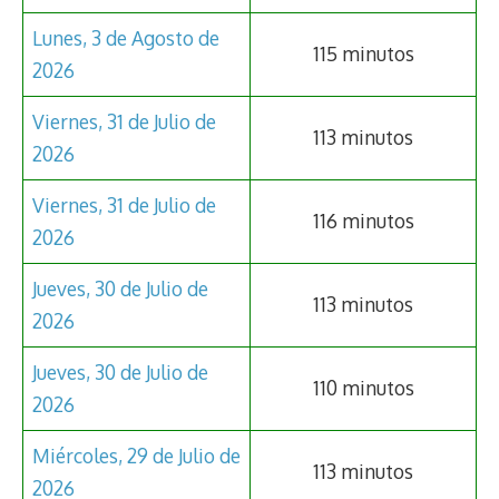
Lunes, 3 de Agosto de
115 minutos
2026
Viernes, 31 de Julio de
113 minutos
2026
Viernes, 31 de Julio de
116 minutos
2026
Jueves, 30 de Julio de
113 minutos
2026
Jueves, 30 de Julio de
110 minutos
2026
Miércoles, 29 de Julio de
113 minutos
2026