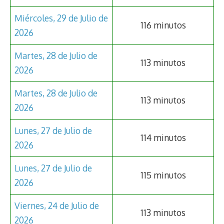
Miércoles, 29 de Julio de
116 minutos
2026
Martes, 28 de Julio de
113 minutos
2026
Martes, 28 de Julio de
113 minutos
2026
Lunes, 27 de Julio de
114 minutos
2026
Lunes, 27 de Julio de
115 minutos
2026
Viernes, 24 de Julio de
113 minutos
2026