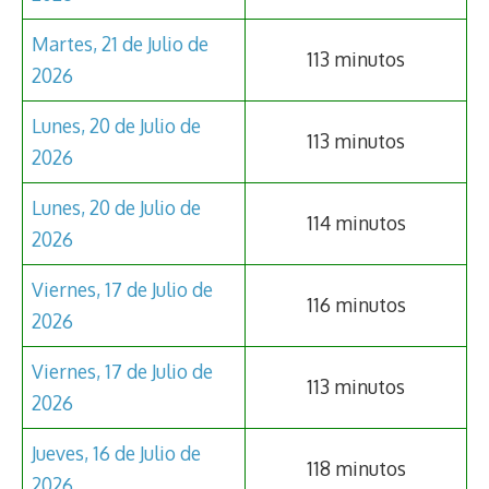
Martes, 21 de Julio de
113 minutos
2026
Lunes, 20 de Julio de
113 minutos
2026
Lunes, 20 de Julio de
114 minutos
2026
Viernes, 17 de Julio de
116 minutos
2026
Viernes, 17 de Julio de
113 minutos
2026
Jueves, 16 de Julio de
118 minutos
2026