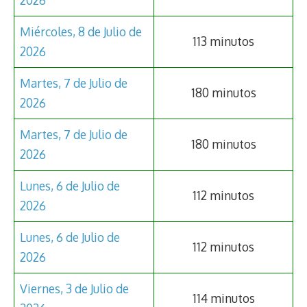
Miércoles, 8 de Julio de
113 minutos
2026
Martes, 7 de Julio de
180 minutos
2026
Martes, 7 de Julio de
180 minutos
2026
Lunes, 6 de Julio de
112 minutos
2026
Lunes, 6 de Julio de
112 minutos
2026
Viernes, 3 de Julio de
114 minutos