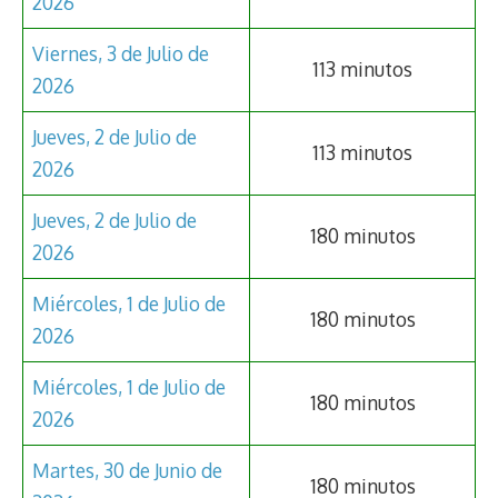
2026
Viernes, 3 de Julio de
113 minutos
2026
Jueves, 2 de Julio de
113 minutos
2026
Jueves, 2 de Julio de
180 minutos
2026
Miércoles, 1 de Julio de
180 minutos
2026
Miércoles, 1 de Julio de
180 minutos
2026
Martes, 30 de Junio de
180 minutos