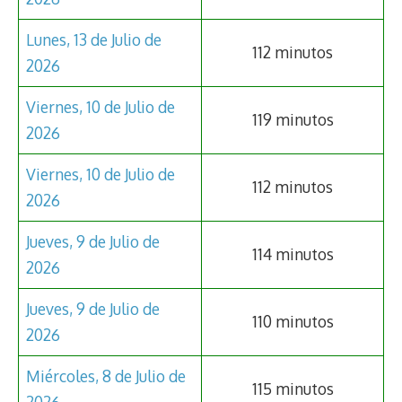
Lunes, 13 de Julio de
112 minutos
2026
Viernes, 10 de Julio de
119 minutos
2026
Viernes, 10 de Julio de
112 minutos
2026
Jueves, 9 de Julio de
114 minutos
2026
Jueves, 9 de Julio de
110 minutos
2026
Miércoles, 8 de Julio de
115 minutos
2026