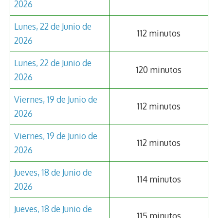
2026
Lunes, 22 de Junio de
112 minutos
2026
Lunes, 22 de Junio de
120 minutos
2026
Viernes, 19 de Junio de
112 minutos
2026
Viernes, 19 de Junio de
112 minutos
2026
Jueves, 18 de Junio de
114 minutos
2026
Jueves, 18 de Junio de
115 minutos