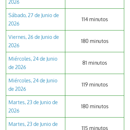
2026
Sábado, 27 de Junio de
114 minutos
2026
Viernes, 26 de Junio de
180 minutos
2026
Miércoles, 24 de Junio
81 minutos
de 2026
Miércoles, 24 de Junio
119 minutos
de 2026
Martes, 23 de Junio de
180 minutos
2026
Martes, 23 de Junio de
115 minutos