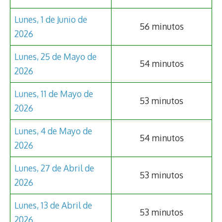
Lunes, 1 de Junio de
56 minutos
2026
Lunes, 25 de Mayo de
54 minutos
2026
Lunes, 11 de Mayo de
53 minutos
2026
Lunes, 4 de Mayo de
54 minutos
2026
Lunes, 27 de Abril de
53 minutos
2026
Lunes, 13 de Abril de
53 minutos
2026