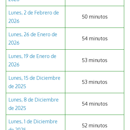
Lunes, 2 de Febrero de
50 minutos
2026
Lunes, 26 de Enero de
54 minutos
2026
Lunes, 19 de Enero de
53 minutos
2026
Lunes, 15 de Diciembre
53 minutos
de 2025
Lunes, 8 de Diciembre
54 minutos
de 2025
Lunes, 1 de Diciembre
52 minutos
de 2025