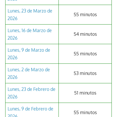
Lunes, 23 de Marzo de
55 minutos
2026
Lunes, 16 de Marzo de
54 minutos
2026
Lunes, 9 de Marzo de
55 minutos
2026
Lunes, 2 de Marzo de
53 minutos
2026
Lunes, 23 de Febrero de
51 minutos
2026
Lunes, 9 de Febrero de
55 minutos
2026