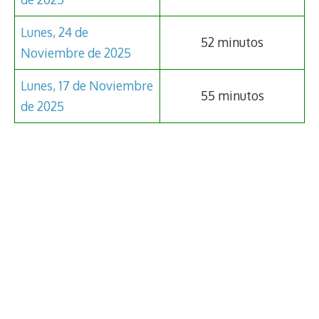
Lunes, 24 de
52 minutos
Noviembre de 2025
Lunes, 17 de Noviembre
55 minutos
de 2025