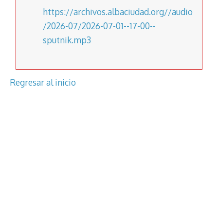
https://archivos.albaciudad.org//audio
/2026-07/2026-07-01--17-00--
sputnik.mp3
Regresar al inicio