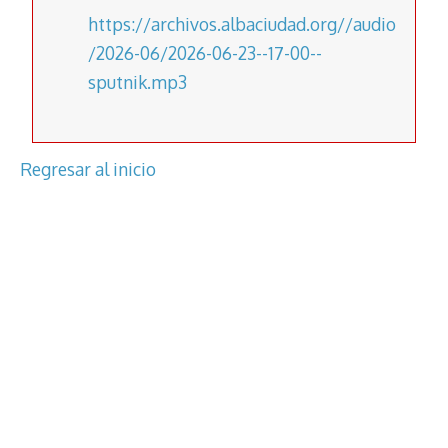
https://archivos.albaciudad.org//audio
/2026-06/2026-06-23--17-00--
sputnik.mp3
Regresar al inicio