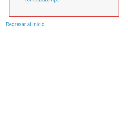
Regresar al inicio