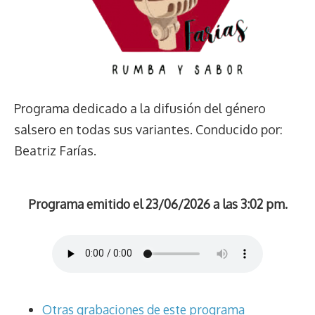
Programa dedicado a la difusión del género
salsero en todas sus variantes. Conducido por:
Beatriz Farías.
Programa emitido el 23/06/2026 a las 3:02 pm.
Otras grabaciones de este programa