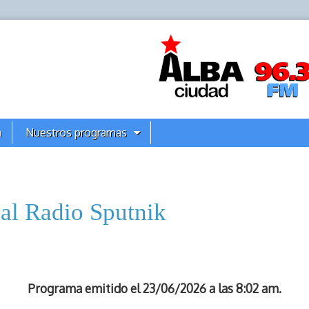
a
Nuestros programas
al Radio Sputnik
Programa emitido el 23/06/2026 a las 8:02 am.