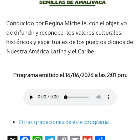
Conducido por Regina Michelle, con el objetivo
de difundir y reconocer los valores culturales,
históricos y espirituales de los pueblos dignos de
Nuestra América Latina y el Caribe.
Programa emitido el 16/06/2026 a las 2:01 pm.
Otras grabaciones de este programa