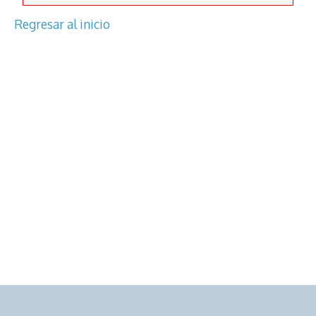
Regresar al inicio