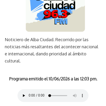
Noticiero de Alba Ciudad. Recorrido por las
noticias más resaltantes del acontecer nacional
e internacional, dando prioridad al ámbito
cultural.
Programa emitido el 10/06/2026 a las 12:03 pm.