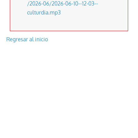
/2026-06/2026-06-10--12-03--
culturdia.mp3
Regresar al inicio