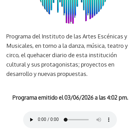
Programa del Instituto de las Artes Escénicas y
Musicales, en torno a la danza, música, teatro y
circo, el quehacer diario de esta institución
cultural y sus protagonistas; proyectos en
desarrollo y nuevas propuestas.
Programa emitido el 03/06/2026 a las 4:02 pm.