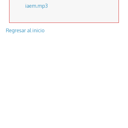
iaem.mp3
Regresar al inicio