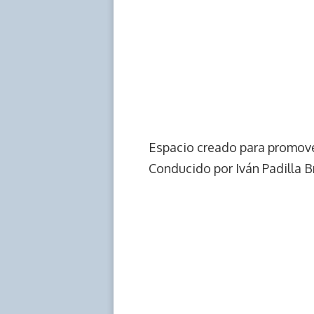
Espacio creado para promover
Conducido por Iván Padilla B