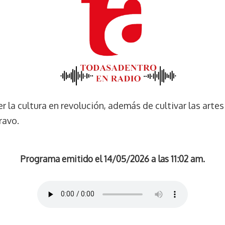
 la cultura en revolución, además de cultivar las artes
ravo.
Programa emitido el 14/05/2026 a las 11:02 am.