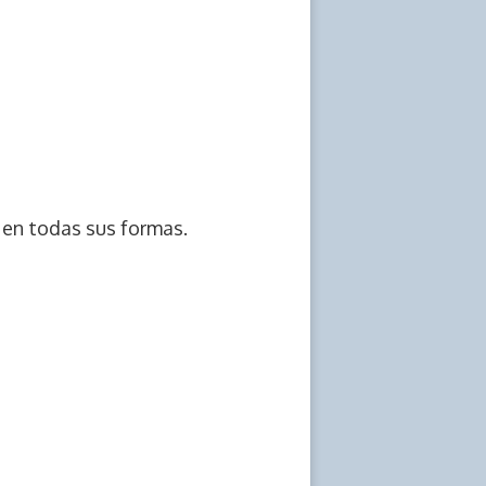
 en todas sus formas.