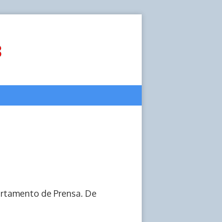
artamento de Prensa. De