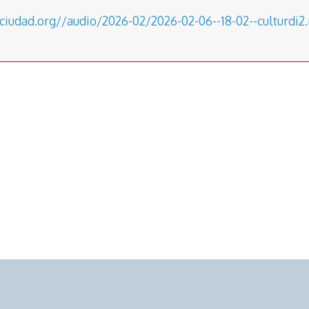
aciudad.org//audio/2026-02/2026-02-06--18-02--culturdi