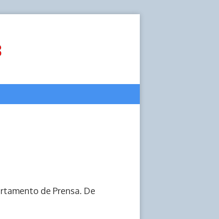
artamento de Prensa. De