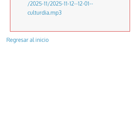
/2025-11/2025-11-12--12-01--
culturdia.mp3
Regresar al inicio