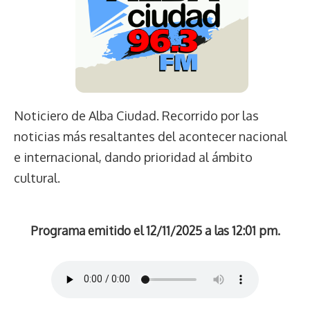
Noticiero de Alba Ciudad. Recorrido por las
noticias más resaltantes del acontecer nacional
e internacional, dando prioridad al ámbito
cultural.
Programa emitido el 12/11/2025 a las 12:01 pm.