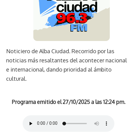
Noticiero de Alba Ciudad. Recorrido por las
noticias más resaltantes del acontecer nacional
e internacional, dando prioridad al ámbito
cultural.
Programa emitido el 27/10/2025 a las 12:24 pm.