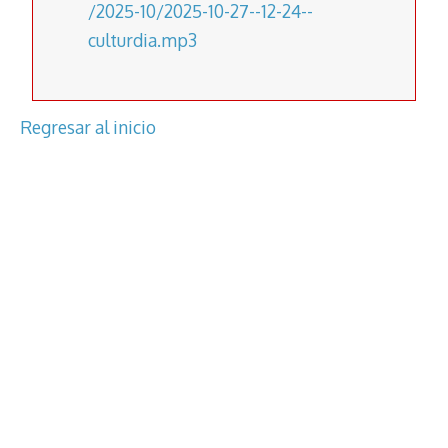
/2025-10/2025-10-27--12-24--
culturdia.mp3
Regresar al inicio