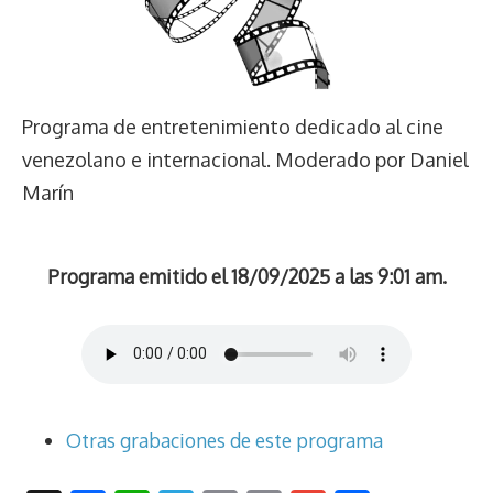
Programa de entretenimiento dedicado al cine
venezolano e internacional. Moderado por Daniel
Marín
Programa emitido el 18/09/2025 a las 9:01 am.
Otras grabaciones de este programa