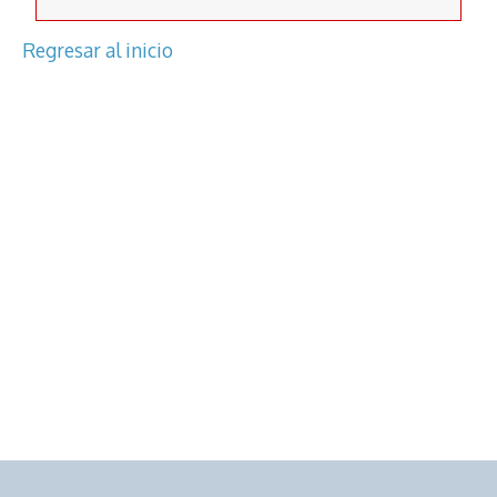
Regresar al inicio