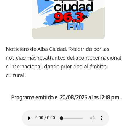
Noticiero de Alba Ciudad. Recorrido por las
noticias más resaltantes del acontecer nacional
e internacional, dando prioridad al ámbito
cultural.
Programa emitido el 20/08/2025 a las 12:18 pm.