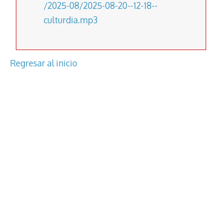
/2025-08/2025-08-20--12-18--
culturdia.mp3
Regresar al inicio