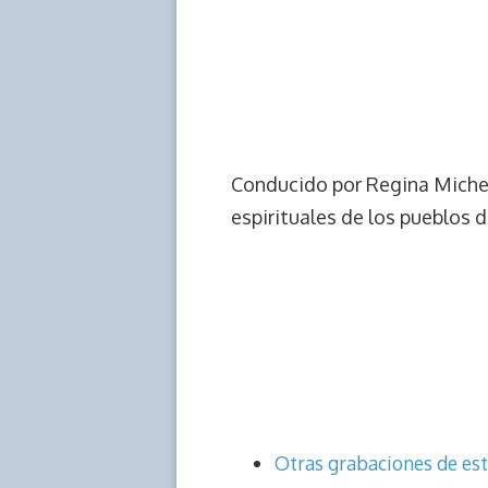
Conducido por Regina Michelle
espirituales de los pueblos 
Otras grabaciones de es