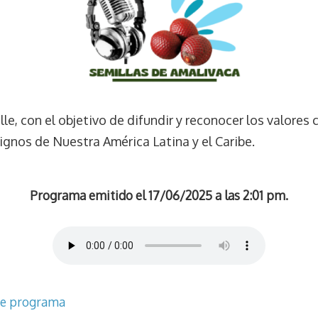
, con el objetivo de difundir y reconocer los valores c
dignos de Nuestra América Latina y el Caribe.
Programa emitido el 17/06/2025 a las 2:01 pm.
te programa