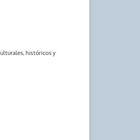
ulturales, históricos y