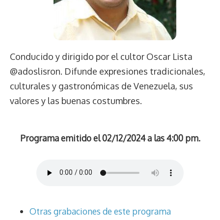
Conducido y dirigido por el cultor Oscar Lista
@adoslisron. Difunde expresiones tradicionales,
culturales y gastronómicas de Venezuela, sus
valores y las buenas costumbres.
Programa emitido el 02/12/2024 a las 4:00 pm.
Otras grabaciones de este programa