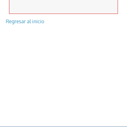
Regresar al inicio