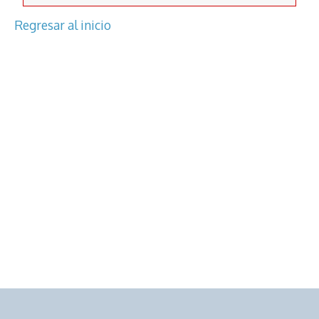
Regresar al inicio